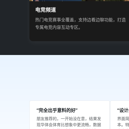
电竞频道
热门电竞赛事全覆盖，支持边看边聊功能，打造
专属电竞内容互动专区。
“完全出乎意料的好”
“设
朋友推荐的，一开始没在意，结果发
界面
现华体会体育比想象中更流畅，数据
本。