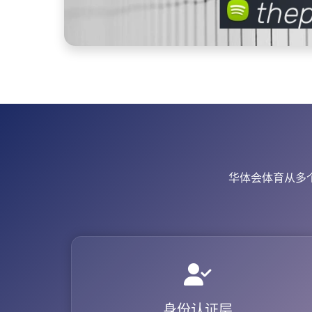
华体会体育从多
身份认证层