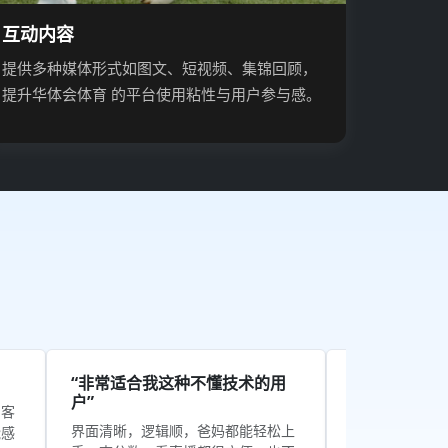
互动内容
提供多种媒体形式如图文、短视频、集锦回顾，
提升华体会体育 的平台使用粘性与用户参与感。
“非常适合我这种不懂技术的用
“服务响应快
户”
，客
有问题联系客
界面清晰，逻辑顺，爸妈都能轻松上
能感
版本更新也稳