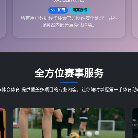
SSL加密
隔离存储
所有用户数据经华体会官方网站安全处理，并在
服务器内部分层存储隔离。
全方位赛事服务
华体会体育 提供覆盖多项目的专业内容，让你随时掌握第一手体育动