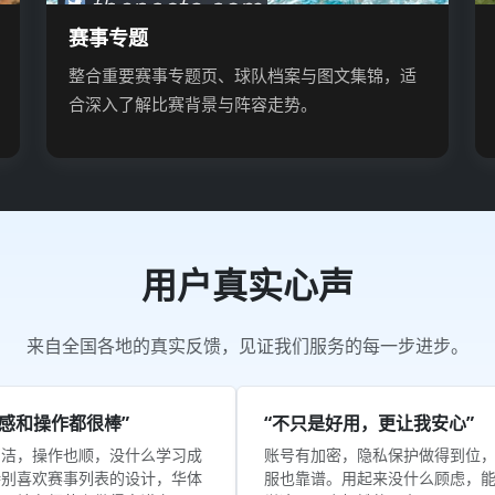
赛事专题
整合重要赛事专题页、球队档案与图文集锦，适
合深入了解比赛背景与阵容走势。
用户真实心声
来自全国各地的真实反馈，见证我们服务的每一步进步。
计感和操作都很棒”
“不只是好用，更让我安心”
简洁，操作也顺，没什么学习成
账号有加密，隐私保护做得到位
特别喜欢赛事列表的设计，华体
服也靠谱。用起来没什么顾虑，