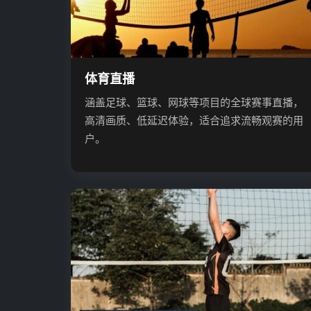
体育直播
涵盖足球、篮球、网球等项目的全球赛事直播，
高清画质、低延迟体验，适合追求流畅观赛的用
户。