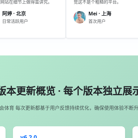
方网站在细节上做得蛮讲究。
觉这不是个粗糙的平台。
阿婷 · 北京
Mei · 上海
日常活跃用户
首次用户
版本更新概览 · 每个版本独立展
会体育 每次更新都基于用户反馈持续优化，确保使用体验不断
v6.2.0