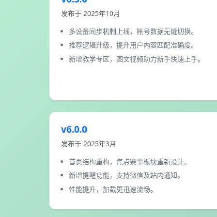
发布于 2025年10月
多设备同步机制上线，账号数据无缝切换。
推荐逻辑升级，提升用户内容匹配准确度。
新增教学专区，图文视频助力新手快速上手。
v6.0.0
发布于 2025年3月
首页结构重构，焦点赛事板块重新设计。
新增提醒功能，支持微信及站内通知。
性能提升，加载更迅速流畅。