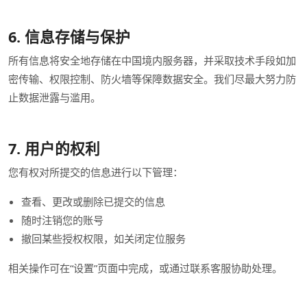
6. 信息存储与保护
所有信息将安全地存储在中国境内服务器，并采取技术手段如加
密传输、权限控制、防火墙等保障数据安全。我们尽最大努力防
止数据泄露与滥用。
7. 用户的权利
您有权对所提交的信息进行以下管理：
查看、更改或删除已提交的信息
随时注销您的账号
撤回某些授权权限，如关闭定位服务
相关操作可在“设置”页面中完成，或通过联系客服协助处理。