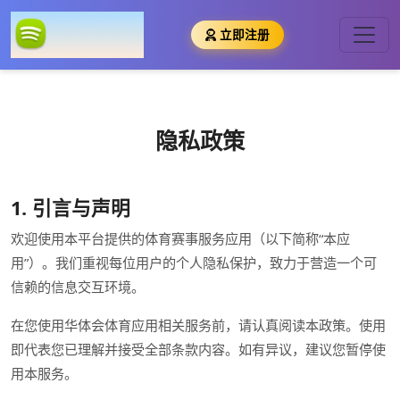
立即注册
隐私政策
1. 引言与声明
欢迎使用本平台提供的体育赛事服务应用（以下简称“本应
用”）。我们重视每位用户的个人隐私保护，致力于营造一个可
信赖的信息交互环境。
在您使用华体会体育应用相关服务前，请认真阅读本政策。使用
即代表您已理解并接受全部条款内容。如有异议，建议您暂停使
用本服务。