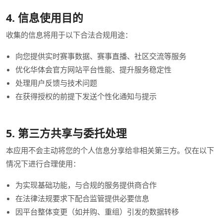
4. 信息使用目的
收集的信息将用于以下合法合规用途：
向您提供实时赛事数据、赛事直播、社区交流等服务
优化华体会官方网站平台性能、提升服务稳定性
处理用户反馈与技术问题
在获得授权的前提下发送个性化通知与提示
5. 第三方共享与委托处理
本应用不会主动将您的个人信息分享给非相关第三方。仅在以下
情况下进行合理使用：
为实现基础功能，与合规的服务提供商合作
在法律法规要求下配合监管提供必要信息
因平台整体变更（如并购、重组）引发的数据转移