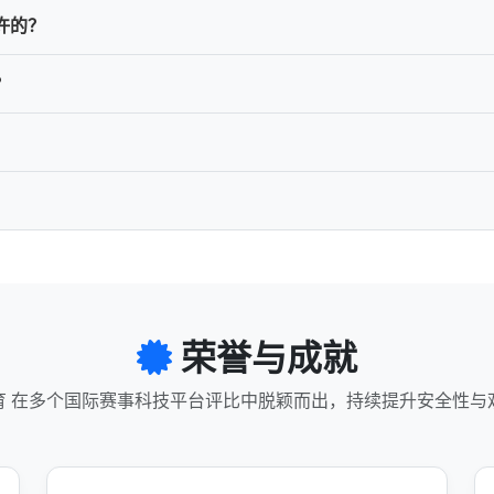
许的？
？
荣誉与成就
育 在多个国际赛事科技平台评比中脱颖而出，持续提升安全性与