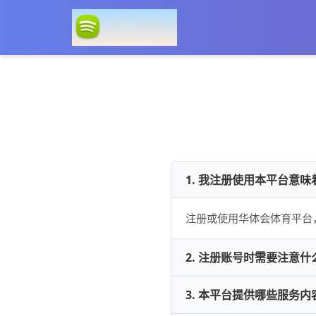
1. 我注册使用本平台意
注册或使用华体会体育平台
2. 注册账号时需要注意什
3. 本平台提供哪些服务内