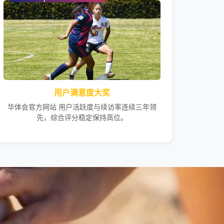
用户满意度大奖
华体会官方网站 用户活跃度与续访率连续三年领
先，综合评分稳定保持高位。