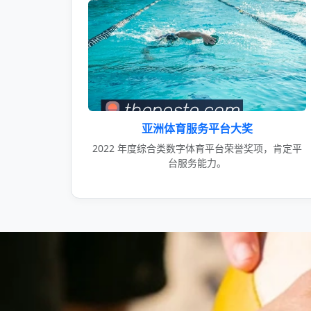
亚洲体育服务平台大奖
2022 年度综合类数字体育平台荣誉奖项，肯定平
台服务能力。