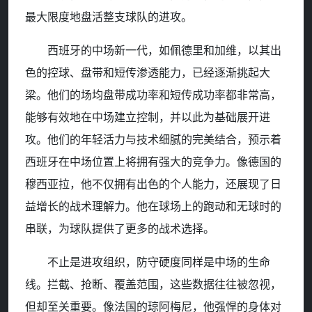
最大限度地盘活整支球队的进攻。
西班牙的中场新一代，如佩德里和加维，以其出
色的控球、盘带和短传渗透能力，已经逐渐挑起大
梁。他们的场均盘带成功率和短传成功率都非常高，
能够有效地在中场建立控制，并以此为基础展开进
攻。他们的年轻活力与技术细腻的完美结合，预示着
西班牙在中场位置上将拥有强大的竞争力。像德国的
穆西亚拉，他不仅拥有出色的个人能力，还展现了日
益增长的战术理解力。他在球场上的跑动和无球时的
串联，为球队提供了更多的战术选择。
不止是进攻组织，防守硬度同样是中场的生命
线。拦截、抢断、覆盖范围，这些数据往往被忽视，
但却至关重要。像法国的琼阿梅尼，他强悍的身体对