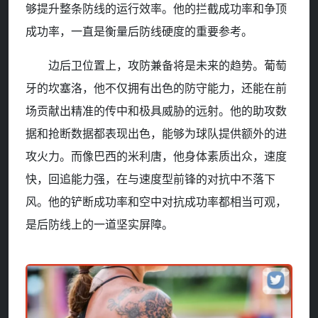
够提升整条防线的运行效率。他的拦截成功率和争顶
成功率，一直是衡量后防线硬度的重要参考。
边后卫位置上，攻防兼备将是未来的趋势。葡萄
牙的坎塞洛，他不仅拥有出色的防守能力，还能在前
场贡献出精准的传中和极具威胁的远射。他的助攻数
据和抢断数据都表现出色，能够为球队提供额外的进
攻火力。而像巴西的米利唐，他身体素质出众，速度
快，回追能力强，在与速度型前锋的对抗中不落下
风。他的铲断成功率和空中对抗成功率都相当可观，
是后防线上的一道坚实屏障。