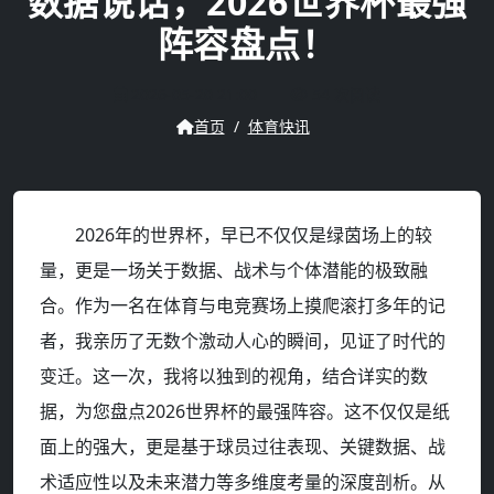
数据说话，2026世界杯最强
阵容盘点！
2026-05-20 21:00
54 次阅读
首页
/
体育快讯
2026年的世界杯，早已不仅仅是绿茵场上的较
量，更是一场关于数据、战术与个体潜能的极致融
合。作为一名在体育与电竞赛场上摸爬滚打多年的记
者，我亲历了无数个激动人心的瞬间，见证了时代的
变迁。这一次，我将以独到的视角，结合详实的数
据，为您盘点2026世界杯的最强阵容。这不仅仅是纸
面上的强大，更是基于球员过往表现、关键数据、战
术适应性以及未来潜力等多维度考量的深度剖析。从