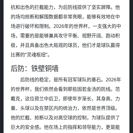
抗和出色的拦截能力，为后防线提供了坚实屏障。他
的场均抢断和解围数据都非常亮眼，能够有效地在中
场进行破坏和限制。2026年的世界杯，一支强大的中
场，需要的是能够兼具攻守平衡、视野开阔、跑动积
极，并且具备出色大局观的球员，他们才是球队赢得
比赛的“灵魂枢纽”。
后防：铁壁铜墙
后防线的稳定，是所有冠军球队的基石。2026年
的世界杯，我们依然会看到那些固若金汤的防线。范
戴克，这位荷兰中后卫，即使年岁渐长，其身高、力
量、头球以及在禁区内的统治力，依然是世界顶级。
他的拦截、抢断以及对高空球的控制，为球队提供了
巨大的安全感。他在场上的指挥和领导能力，更是能