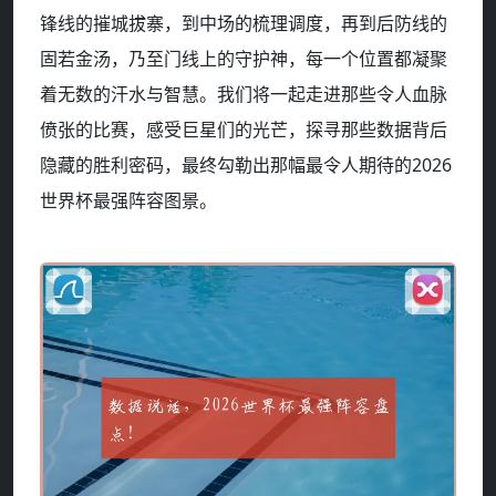
锋线的摧城拔寨，到中场的梳理调度，再到后防线的
固若金汤，乃至门线上的守护神，每一个位置都凝聚
着无数的汗水与智慧。我们将一起走进那些令人血脉
偾张的比赛，感受巨星们的光芒，探寻那些数据背后
隐藏的胜利密码，最终勾勒出那幅最令人期待的2026
世界杯最强阵容图景。